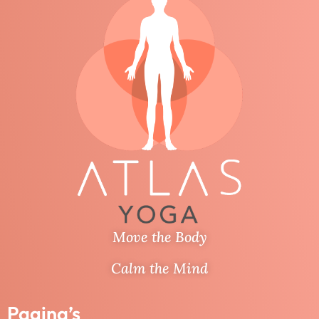
Move the Body
Calm the Mind
Pagina’s