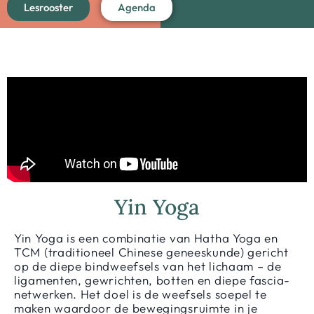
Lesrooster
Agenda
Yin Yoga
Yin Yoga is een combinatie van Hatha Yoga en
TCM (traditioneel Chinese geneeskunde) gericht
op de diepe bindweefsels van het lichaam – de
ligamenten, gewrichten, botten en diepe fascia-
netwerken. Het doel is de weefsels soepel te
maken waardoor de bewegingsruimte in je