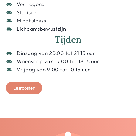
Vertragend
Statisch
Mindfulness
Lichaamsbewustzijn
Tijden
Dinsdag van 20.00 tot 21.15 uur
Woensdag van 17.00 tot 18.15 uur
Vrijdag van 9.00 tot 10.15 uur
Lesrooster