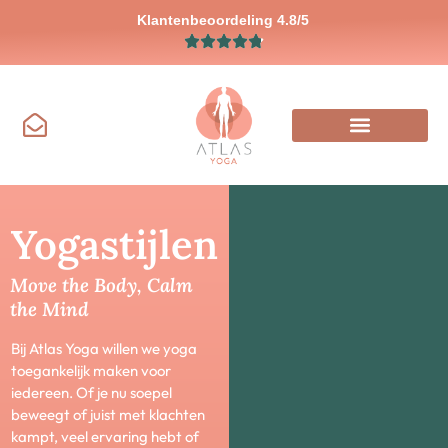
Klantenbeoordeling 4.8/5
Yogastijlen
Move the Body, Calm
the Mind
Bij Atlas Yoga willen we yoga
toegankelijk maken voor
iedereen. Of je nu soepel
beweegt of juist met klachten
kampt, veel ervaring hebt of