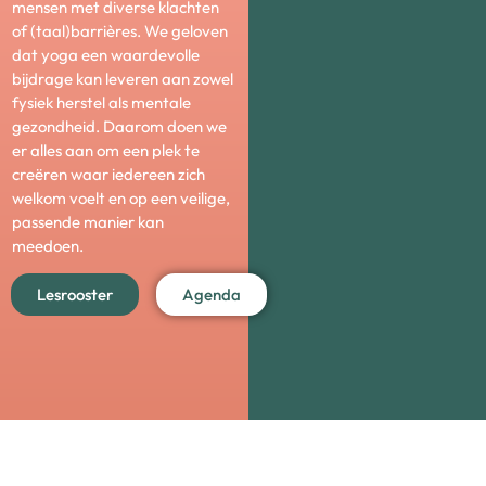
mensen met diverse klachten
of (taal)barrières. We geloven
dat yoga een waardevolle
bijdrage kan leveren aan zowel
fysiek herstel als mentale
gezondheid. Daarom doen we
er alles aan om een plek te
creëren waar iedereen zich
welkom voelt en op een veilige,
passende manier kan
meedoen.
Lesrooster
Agenda