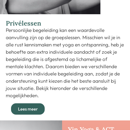
Privélessen
Persoonlijke begeleiding kan een waardevolle
aanvulling zijn op de groepslessen. Misschien wil je in
alle rust kennismaken met yoga en ontspanning, heb je
behoefte aan extra individuele aandacht of zoek je
begeleiding die is afgestemd op lichamelijke of
mentale klachten. Daarom bieden we verschillende
vormen van individuele begeleiding aan, zodat je de
ondersteuning kunt kiezen die het beste aansluit bij
jouw situatie. Bekijk hieronder de verschillende
mogelijkheden.
Lees meer
Yin Yoga & ACT