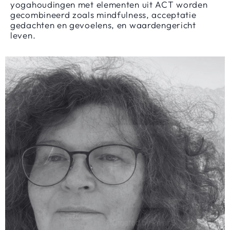
yogahoudingen met elementen uit ACT worden
gecombineerd zoals mindfulness, acceptatie
gedachten en gevoelens, en waardengericht
leven.