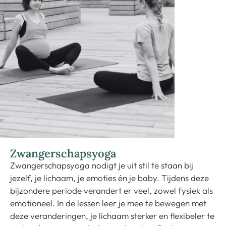
Zwangerschapsyoga
Zwangerschapsyoga nodigt je uit stil te staan bij
jezelf, je lichaam, je emoties én je baby. Tijdens deze
bijzondere periode verandert er veel, zowel fysiek als
emotioneel. In de lessen leer je mee te bewegen met
deze veranderingen, je lichaam sterker en flexibeler te