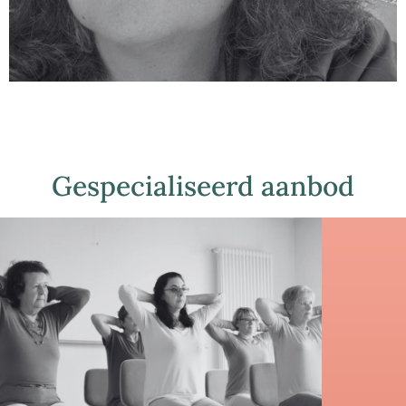
Gespecialiseerd aanbod