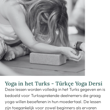
Yoga in het Turks - Türkçe Yoga Dersi
Deze lessen worden volledig in het Turks gegeven en is
bedoeld voor Turkssprekende deelnemers die graag
yoga willen beoefenen in hun moedertaal. De lessen
zijn toegankelijk voor zowel beginners als ervaren