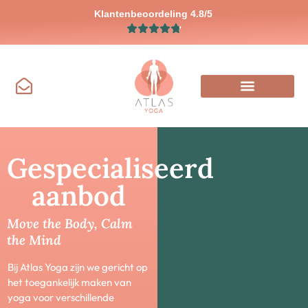
Klantenbeoordeling 4.8/5
Gespecialiseerd
aanbod
Move the Body, Calm
the Mind
Bij Atlas Yoga zijn we gericht op
het toegankelijk maken van
yoga voor verschillende