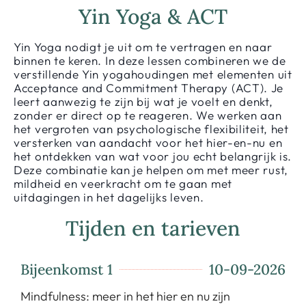
Yin Yoga & ACT
Yin Yoga nodigt je uit om te vertragen en naar
binnen te keren. In deze lessen combineren we de
verstillende Yin yogahoudingen met elementen uit
Acceptance and Commitment Therapy (ACT). Je
leert aanwezig te zijn bij wat je voelt en denkt,
zonder er direct op te reageren. We werken aan
het vergroten van psychologische flexibiliteit, het
versterken van aandacht voor het hier-en-nu en
het ontdekken van wat voor jou echt belangrijk is.
Deze combinatie kan je helpen om met meer rust,
mildheid en veerkracht om te gaan met
uitdagingen in het dagelijks leven.
Tijden en tarieven
Bijeenkomst 1
10-09-2026
Mindfulness: meer in het hier en nu zijn