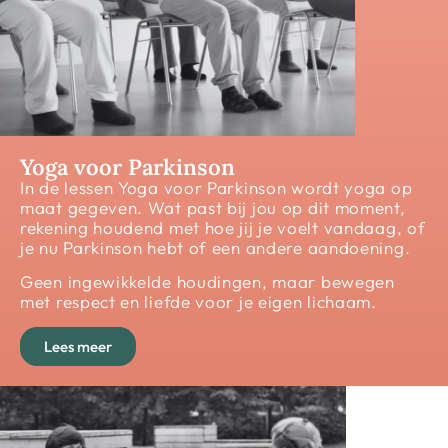
Yoga voor Parkinson
In de lessen Yoga voor Parkinson wordt yoga op
maat gegeven. Wat past bij jou op dit moment,
rekening houdend met hoe jij je voelt vandaag, of
je nu Parkinson hebt of een andere aandoening.
Geen ingewikkelde houdingen, maar bewegen
met respect en liefde voor je eigen lichaam.
Lees meer