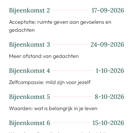
Bijeenkomst 2
17-09-2026
Acceptatie: ruimte geven aan gevoelens en
gedachten
Bijeenkomst 3
24-09-2026
Meer afstand van gedachten
Bijeenkomst 4
1-10-2026
Zelfcompassie: mild zijn voor jezelf
Bijeenkomst 5
8-10-2026
Waarden: wat is belangrijk in je leven
Bijeenkomst 6
15-10-2026