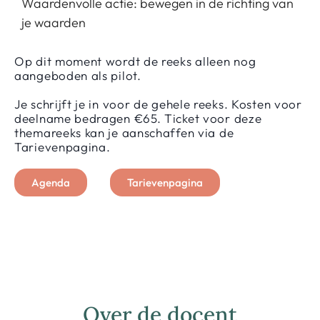
Waardenvolle actie: bewegen in de richting van
je waarden
Op dit moment wordt de reeks alleen nog
aangeboden als pilot.
Je schrijft je in voor de gehele reeks. Kosten voor
deelname bedragen €65. Ticket voor deze
themareeks kan je aanschaffen via de
Tarievenpagina.
Agenda
Tarievenpagina
Over de docent