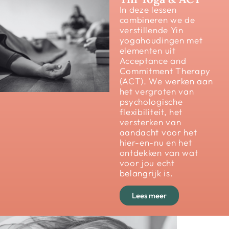
In deze lessen
combineren we de
verstillende Yin
yogahoudingen met
elementen uit
Acceptance and
Commitment Therapy
(ACT).
We werken aan
het vergroten van
psychologische
flexibiliteit, het
versterken van
aandacht voor het
hier-en-nu en het
ontdekken van wat
voor jou echt
belangrijk is.
Lees meer