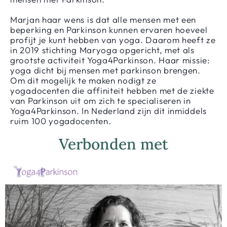
Marjan haar wens is dat alle mensen met een
beperking en Parkinson kunnen ervaren hoeveel
profijt je kunt hebben van yoga. Daarom heeft ze
in 2019 stichting Maryoga opgericht, met als
grootste activiteit Yoga4Parkinson. Haar missie:
yoga dicht bij mensen met parkinson brengen.
Om dit mogelijk te maken nodigt ze
yogadocenten die affiniteit hebben met de ziekte
van Parkinson uit om zich te specialiseren in
Yoga4Parkinson. In Nederland zijn dit inmiddels
ruim 100 yogadocenten.
Verbonden met