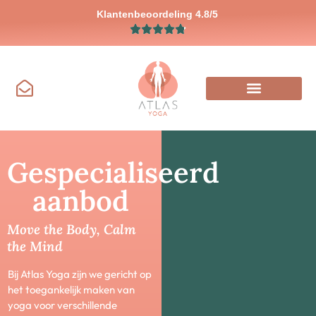
Klantenbeoordeling 4.8/5
Gespecialiseerd
aanbod
Move the Body, Calm
the Mind
Bij Atlas Yoga zijn we gericht op
het toegankelijk maken van
yoga voor verschillende