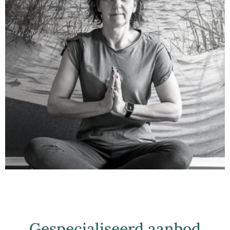
Gespecialiseerd aanbod