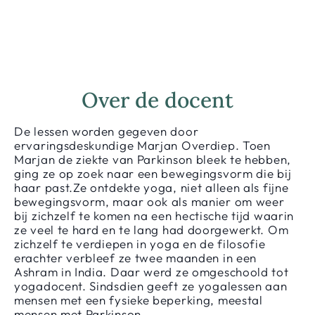
Over de docent
De lessen worden gegeven door
ervaringsdeskundige Marjan Overdiep. Toen
Marjan de ziekte van Parkinson bleek te hebben,
ging ze op zoek naar een bewegingsvorm die bij
haar past.Ze ontdekte yoga, niet alleen als fijne
bewegingsvorm, maar ook als manier om weer
bij zichzelf te komen na een hectische tijd waarin
ze veel te hard en te lang had doorgewerkt. Om
zichzelf te verdiepen in yoga en de filosofie
erachter verbleef ze twee maanden in een
Ashram in India. Daar werd ze omgeschoold tot
yogadocent. Sindsdien geeft ze yogalessen aan
mensen met een fysieke beperking, meestal
mensen met Parkinson.