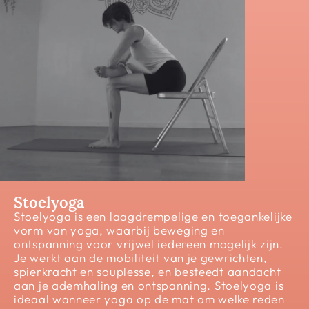
Stoelyoga
Stoelyoga is een laagdrempelige en toegankelijke
vorm van yoga, waarbij beweging en
ontspanning voor vrijwel iedereen mogelijk zijn.
Je werkt aan de mobiliteit van je gewrichten,
spierkracht en souplesse, en besteedt aandacht
aan je ademhaling en ontspanning. Stoelyoga is
ideaal wanneer yoga op de mat om welke reden