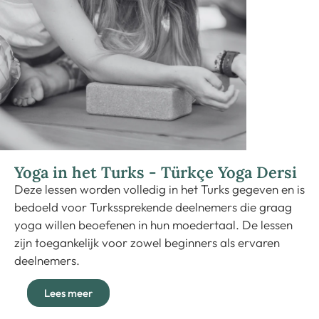
Yoga in het Turks - Türkçe Yoga Dersi
Deze lessen worden volledig in het Turks gegeven en is
bedoeld voor Turkssprekende deelnemers die graag
yoga willen beoefenen in hun moedertaal. De lessen
zijn toegankelijk voor zowel beginners als ervaren
deelnemers.
Lees meer