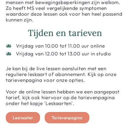
mensen met bewegingsbeperkingen zijn welkom.
Zo heeft MS veel vergelijkende symptomen
waardoor deze lessen ook voor hen heel passend
kunnen zijn.
Tijden en tarieven
Vrijdag van 10.00 tot 11.00 uur online
Vrijdag van 12.00 tot 13.00 uur in studio
Je kan bij de live lessen aansluiten met een
reguliere leskaart of abonnement. Kijk op onze
tarievenpagina voor onze opties.
Voor de online lessen hebben we een aangepast
tarief, kijk ook hiervoor op de tarievenpagina
onder het kopje 'Leskaarten'.
Lesrooster
Tarievenpagina