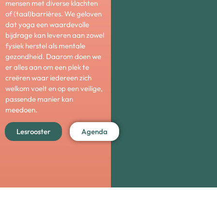
mensen met diverse klachten
of (taal)barrières. We geloven
dat yoga een waardevolle
bijdrage kan leveren aan zowel
fysiek herstel als mentale
gezondheid. Daarom doen we
er alles aan om een plek te
creëren waar iedereen zich
welkom voelt en op een veilige,
passende manier kan
meedoen.
Lesrooster
Agenda