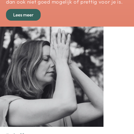
dan ook niet goed mogelijk of prettig voor je is.
Lees meer