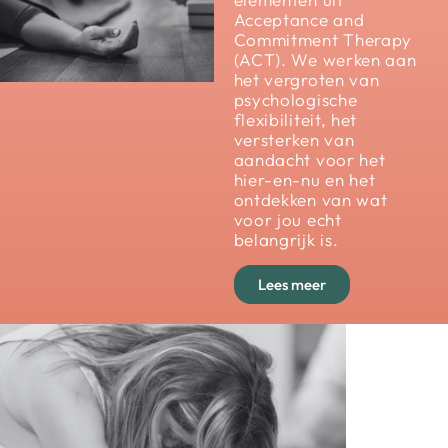
Acceptance and
Commitment Therapy
(ACT).
We werken aan
het vergroten van
psychologische
flexibiliteit, het
versterken van
aandacht voor het
hier-en-nu en het
ontdekken van wat
voor jou echt
belangrijk is.
Lees meer