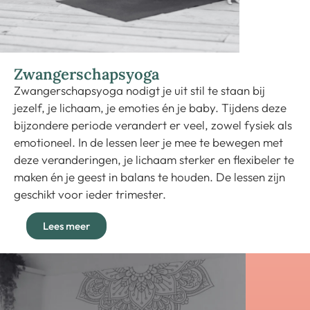
Zwangerschapsyoga
Zwangerschapsyoga nodigt je uit stil te staan bij
jezelf, je lichaam, je emoties én je baby. Tijdens deze
bijzondere periode verandert er veel, zowel fysiek als
emotioneel. In de lessen leer je mee te bewegen met
deze veranderingen, je lichaam sterker en flexibeler te
maken én je geest in balans te houden. De lessen zijn
geschikt voor ieder trimester.
Lees meer