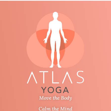
Move the Body
Calm the Mind