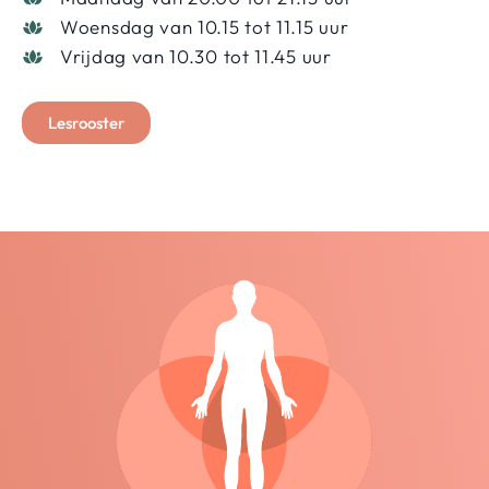
Woensdag van 10.15 tot 11.15 uur
Vrijdag van 10.30 tot 11.45 uur
Lesrooster