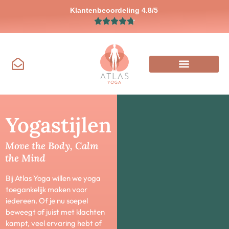
Klantenbeoordeling 4.8/5
Yogastijlen
Move the Body, Calm
the Mind
Bij Atlas Yoga willen we yoga
toegankelijk maken voor
iedereen. Of je nu soepel
beweegt of juist met klachten
kampt, veel ervaring hebt of