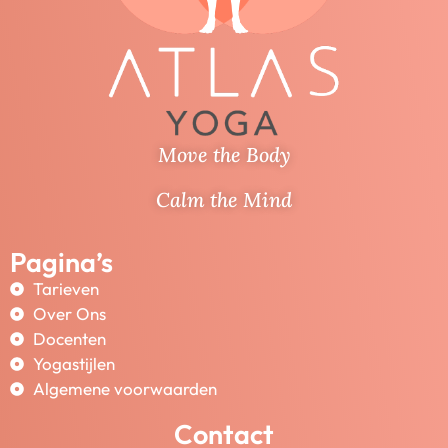
Move the Body
Calm the Mind
Pagina’s
Tarieven
Over Ons
Docenten
Yogastijlen
Algemene voorwaarden
Contact