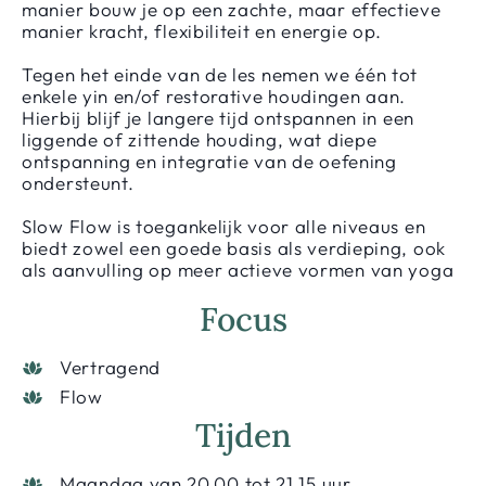
manier bouw je op een zachte, maar effectieve
manier kracht, flexibiliteit en energie op.
Tegen het einde van de les nemen we één tot
enkele yin en/of restorative houdingen aan.
Hierbij blijf je langere tijd ontspannen in een
liggende of zittende houding, wat diepe
ontspanning en integratie van de oefening
ondersteunt.
Slow Flow is toegankelijk voor alle niveaus en
biedt zowel een goede basis als verdieping, ook
als aanvulling op meer actieve vormen van yoga
Focus
Vertragend
Flow
Tijden
Maandag van 20.00 tot 21.15 uur