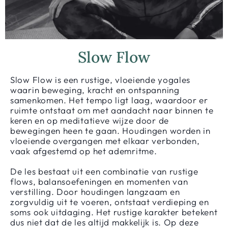
Slow Flow
Slow Flow is een rustige, vloeiende yogales
waarin beweging, kracht en ontspanning
samenkomen. Het tempo ligt laag, waardoor er
ruimte ontstaat om met aandacht naar binnen te
keren en op meditatieve wijze door de
bewegingen heen te gaan. Houdingen worden in
vloeiende overgangen met elkaar verbonden,
vaak afgestemd op het ademritme.
De les bestaat uit een combinatie van rustige
flows, balansoefeningen en momenten van
verstilling. Door houdingen langzaam en
zorgvuldig uit te voeren, ontstaat verdieping en
soms ook uitdaging. Het rustige karakter betekent
dus niet dat de les altijd makkelijk is. Op deze