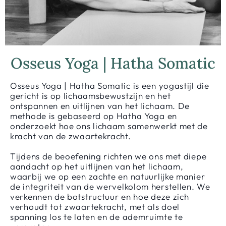
Osseus Yoga | Hatha Somatic
Osseus Yoga | Hatha Somatic is een yogastijl die
gericht is op lichaamsbewustzijn en het
ontspannen en uitlijnen van het lichaam. De
methode is gebaseerd op Hatha Yoga en
onderzoekt hoe ons lichaam samenwerkt met de
kracht van de zwaartekracht.
Tijdens de beoefening richten we ons met diepe
aandacht op het uitlijnen van het lichaam,
waarbij we op een zachte en natuurlijke manier
de integriteit van de wervelkolom herstellen. We
verkennen de botstructuur en hoe deze zich
verhoudt tot zwaartekracht, met als doel
spanning los te laten en de ademruimte te