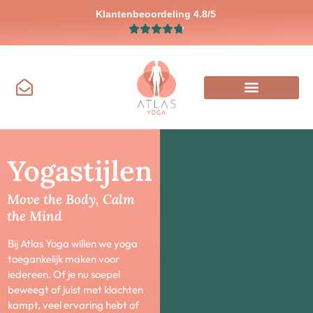
Klantenbeoordeling 4.8/5
Yogastijlen
Move the Body, Calm
the Mind
Bij Atlas Yoga willen we yoga
toegankelijk maken voor
iedereen. Of je nu soepel
beweegt of juist met klachten
kampt, veel ervaring hebt of