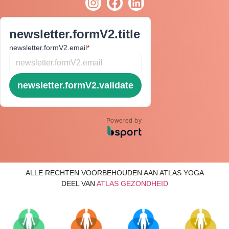
newsletter.formV2.title
newsletter.formV2.email
*
newsletter.formV2.validate
Powered by
ALLE RECHTEN VOORBEHOUDEN AAN ATLAS YOGA
DEEL VAN
ATLAS GEZONDHEID