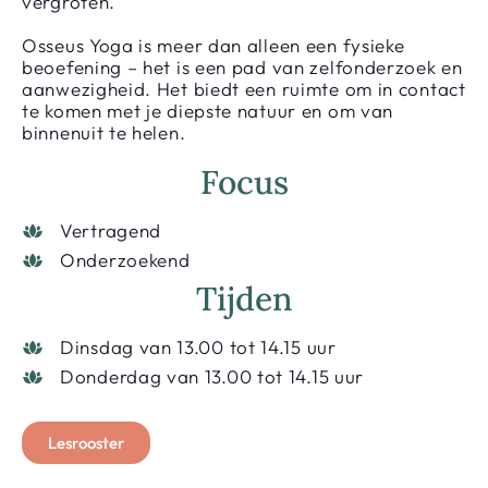
vergroten.
Osseus Yoga is meer dan alleen een fysieke
beoefening – het is een pad van zelfonderzoek en
aanwezigheid. Het biedt een ruimte om in contact
te komen met je diepste natuur en om van
binnenuit te helen.
Focus
Vertragend
Onderzoekend
Tijden
Dinsdag van 13.00 tot 14.15 uur
Donderdag van 13.00 tot 14.15 uur
Lesrooster