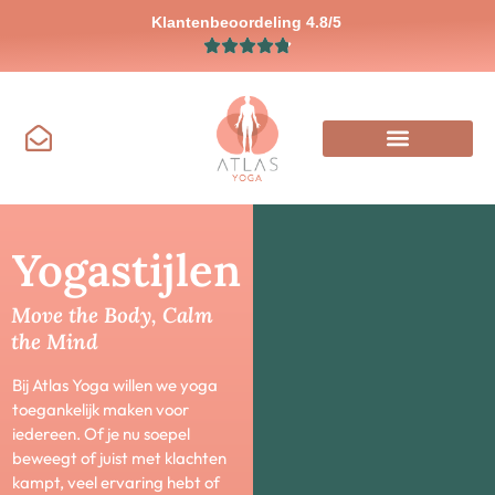
Klantenbeoordeling 4.8/5
Yogastijlen
Move the Body, Calm
the Mind
Bij Atlas Yoga willen we yoga
toegankelijk maken voor
iedereen. Of je nu soepel
beweegt of juist met klachten
kampt, veel ervaring hebt of