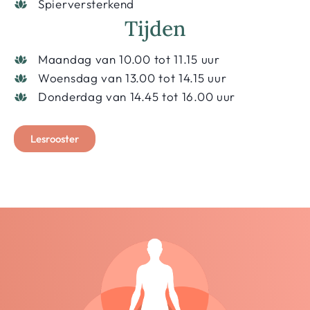
Spierversterkend
Tijden
Maandag van 10.00 tot 11.15 uur
Woensdag van 13.00 tot 14.15 uur
Donderdag van 14.45 tot 16.00 uur
Lesrooster