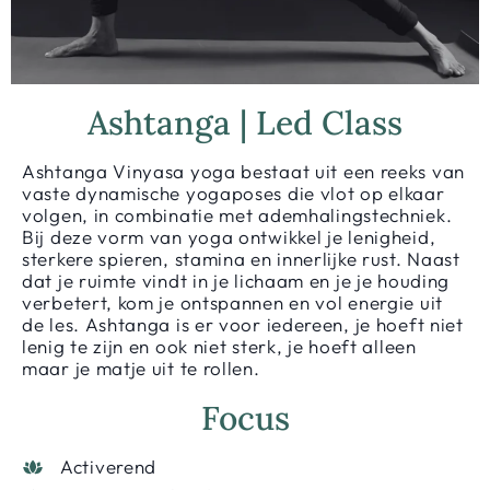
Ashtanga | Led Class
Ashtanga Vinyasa yoga bestaat uit een reeks van
vaste dynamische yogaposes die vlot op elkaar
volgen, in combinatie met ademhalingstechniek.
Bij deze vorm van yoga ontwikkel je lenigheid,
sterkere spieren, stamina en innerlijke rust. Naast
dat je ruimte vindt in je lichaam en je je houding
verbetert, kom je ontspannen en vol energie uit
de les. Ashtanga is er voor iedereen, je hoeft niet
lenig te zijn en ook niet sterk, je hoeft alleen
maar je matje uit te rollen.
Focus
Activerend