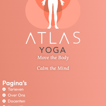
Move the Body
Calm the Mind
Pagina’s
Tarieven
Over Ons
Docenten